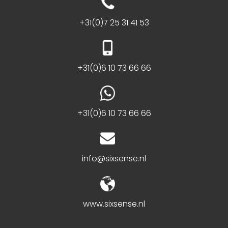
+31(0)7 25 31 41 53
+31(0)6 10 73 66 66
+31(0)6 10 73 66 66
info@sixsense.nl
www.sixsense.nl