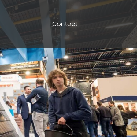
Contact