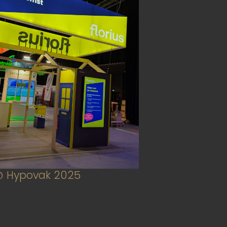
 @ Hypovak 2025