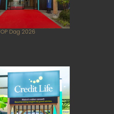
TOP Dag 2026