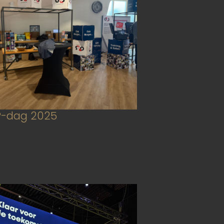
P-dag 2025