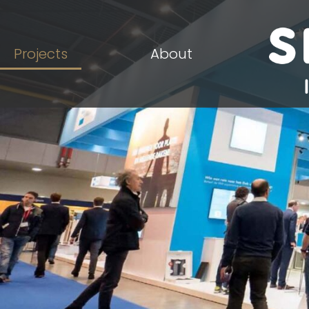
Projects
About