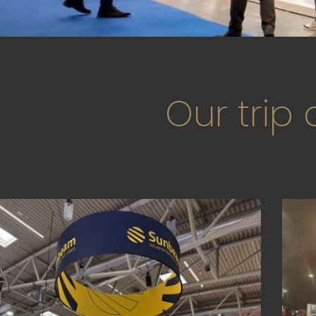
Our trip