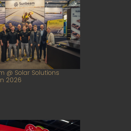
 @ Solar Solutions
en 2026