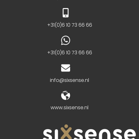
+31(0)6 10 73 66 66
+31(0)6 10 73 66 66
info@sixsense.nl
www.sixsense.nl