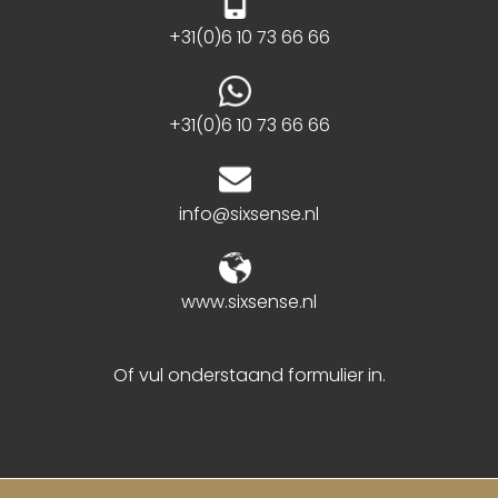
+31(0)6 10 73 66 66
+31(0)6 10 73 66 66
info@sixsense.nl
www.sixsense.nl
Of vul onderstaand formulier in.