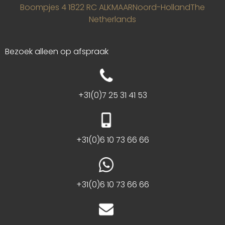
Boompjes 4
1822 RC ALKMAAR
Noord-Holland
The
Netherlands
Bezoek alleen op afspraak
+31(0)7 25 31 41 53
+31(0)6 10 73 66 66
+31(0)6 10 73 66 66