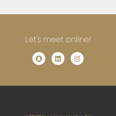
Let's meet online!