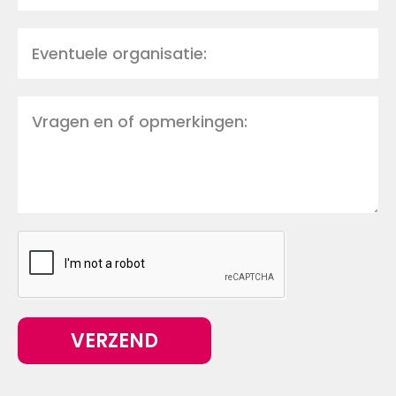
VERZEND