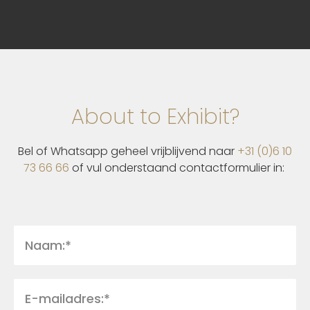
About to Exhibit?
Bel of Whatsapp geheel vrijblijvend naar
+31 (0)6 10
73 66 66
of vul onderstaand contactformulier in: