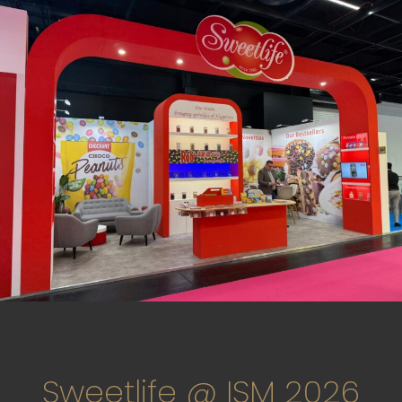
Sweetlife @ ISM 2026