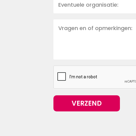
VERZEND