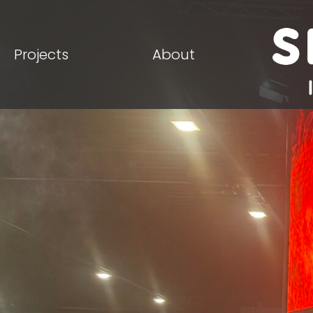
Projects
About