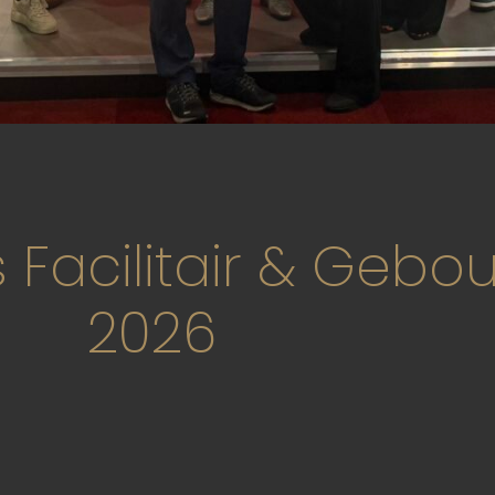
 Facilitair & Geb
2026