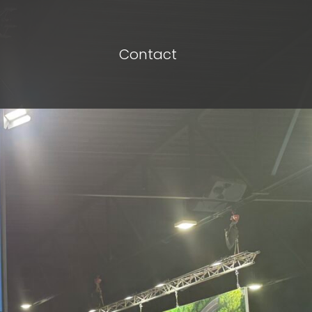
Contact