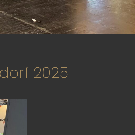
dorf 2025