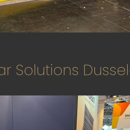
 Solutions Dussel