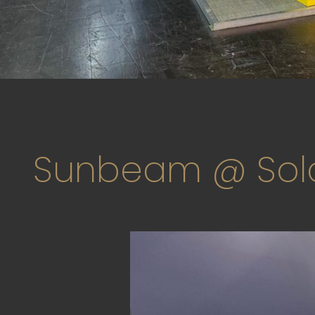
Sunbeam @ Solar