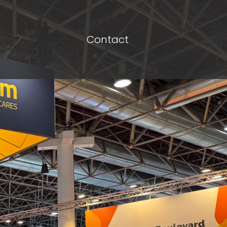
Contact