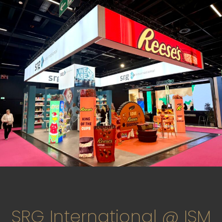
SRG International @ ISM