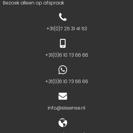
Bezoek alleen op afspraak
+31(0)7 25 31 41 53
+31(0)6 10 73 66 66
+31(0)6 10 73 66 66
info@sixsense.nl