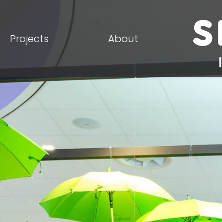
Projects
About