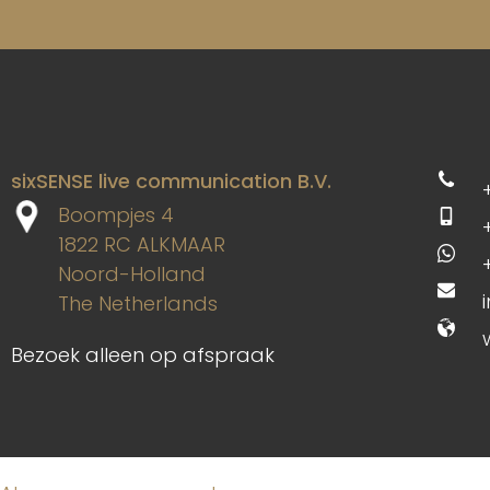
sixSENSE live communication B.V.
Boompjes 4
1822 RC ALKMAAR
Noord-Holland
The Netherlands
Bezoek alleen op afspraak