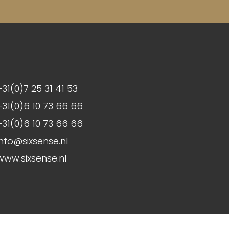
+31(0)7 25 31 41 53
+31(0)6 10 73 66 66
+31(0)6 10 73 66 66
info@sixsense.nl
www.sixsense.nl