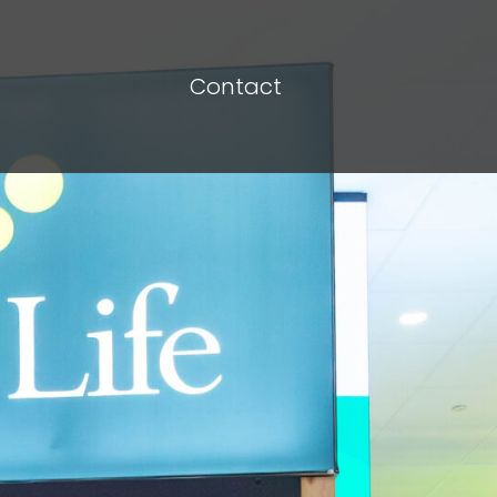
Contact