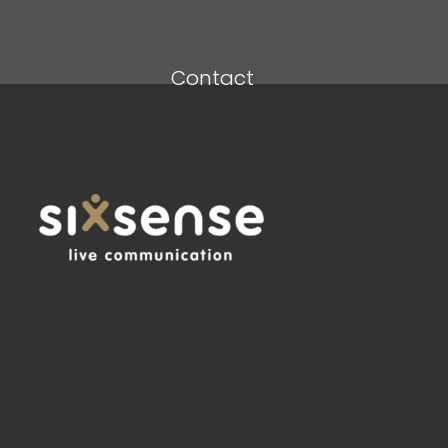
Contact