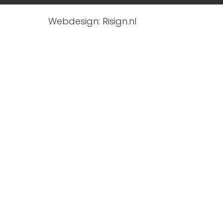
Webdesign: Risign.nl