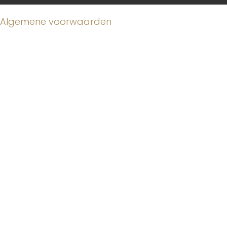
Algemene voorwaarden