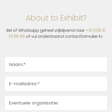
About to Exhibit?
Bel of Whatsapp geheel vrijblijvend naar
+31 (0)6 10
73 66 66
of vul onderstaand contactformulier in: