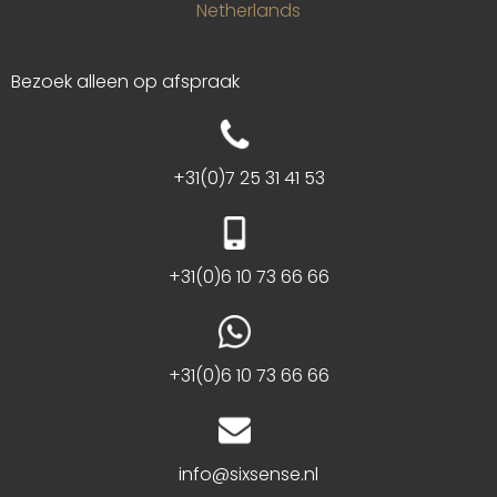
Netherlands
Bezoek alleen op afspraak
+31(0)7 25 31 41 53
+31(0)6 10 73 66 66
+31(0)6 10 73 66 66
info@sixsense.nl