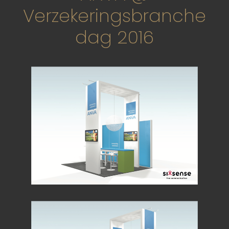
Verzekeringsbranche
dag 2016