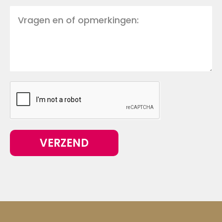
VERZEND