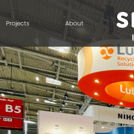
Projects
About