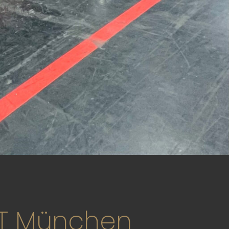
FAT München