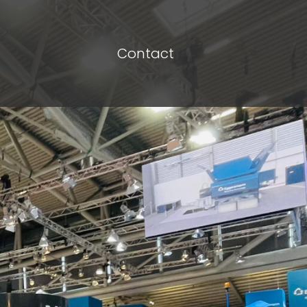
Contact