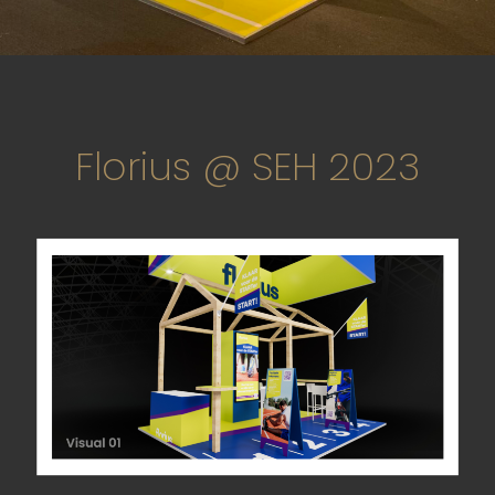
Florius @ SEH 2023