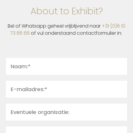
About to Exhibit?
Bel of Whatsapp geheel vrijblijvend naar
+31 (0)6 10
73 66 66
of vul onderstaand contactformulier in: