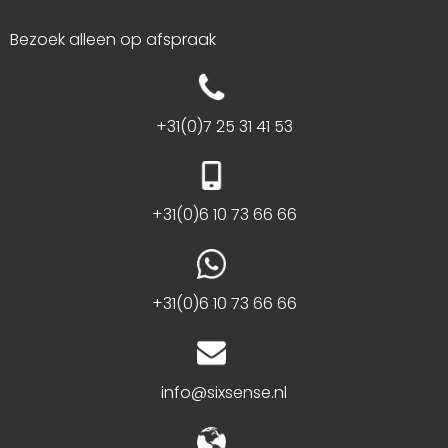
Bezoek alleen op afspraak
+31(0)7 25 31 41 53
+31(0)6 10 73 66 66
+31(0)6 10 73 66 66
info@sixsense.nl