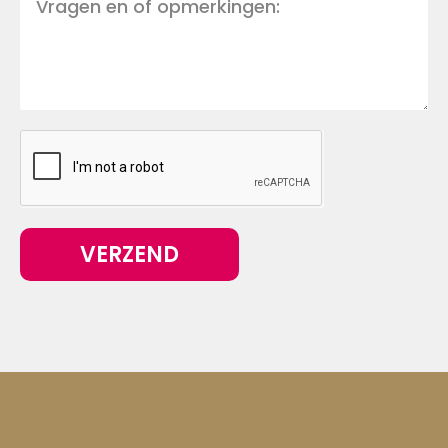
VERZEND