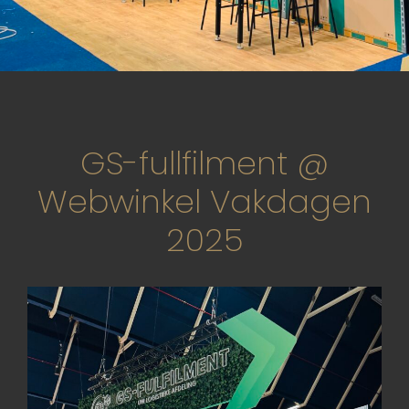
GS-fullfilment @
Webwinkel Vakdagen
2025