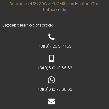
Boompjes 4
1822 RC ALKMAAR
Noord-Holland
The
Netherlands
Bezoek alleen op afspraak
+31(0)7 25 31 41 53
+31(0)6 10 73 66 66
+31(0)6 10 73 66 66