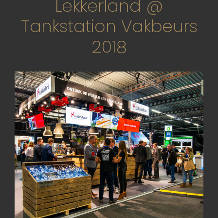
Lekkerland @
Tankstation Vakbeurs
2018