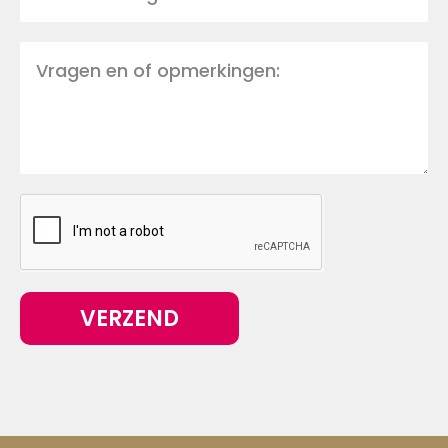
VERZEND