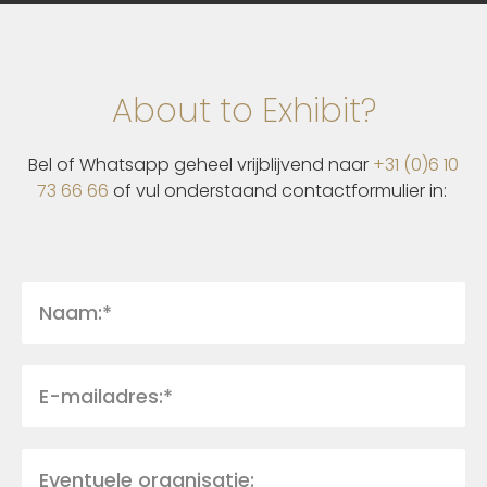
About to Exhibit?
Bel of Whatsapp geheel vrijblijvend naar
+31 (0)6 10
73 66 66
of vul onderstaand contactformulier in: