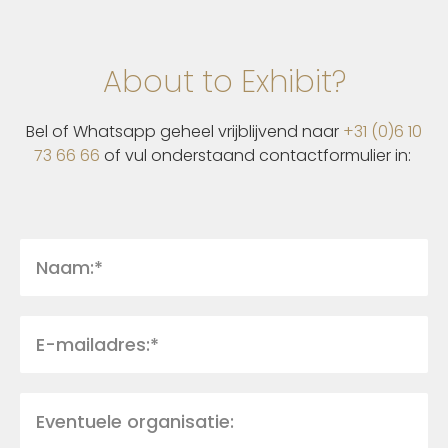
About to Exhibit?
Bel of Whatsapp geheel vrijblijvend naar
+31 (0)6 10
73 66 66
of vul onderstaand contactformulier in: