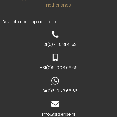
Netherlands
Bezoek alleen op afspraak
+31(0)7 25 31 41 53
+31(0)6 10 73 66 66
+31(0)6 10 73 66 66
info@sixsense.nl