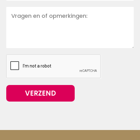
VERZEND