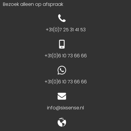
Bezoek alleen op afspraak
+31(0)7 25 31 41 53
+31(0)6 10 73 66 66
+31(0)6 10 73 66 66
info@sixsense.nl