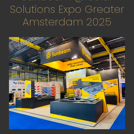
Solutions Expo Greater
Amsterdam 2025