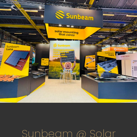
Sunbeam @ Solar