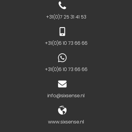
+31(0)7 25 31 41 53
+31(0)6 10 73 66 66
+31(0)6 10 73 66 66
info@sixsense.nl
www.sixsense.nl