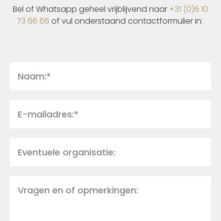
Bel of Whatsapp geheel vrijblijvend naar
+31 (0)6 10
73 66 66
of vul onderstaand contactformulier in: